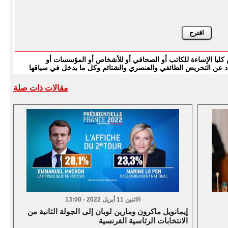
يا الإساءة للكاتب أو الصحافي أو للأشخاص أو المؤسسات أو
بتعاد عن التحريض الطائفي والعنصري والشتائم وكل ما يدخل في سياقها
مقالات ذات صلة
الاثنين 11 أبريل 2022 - 13:00
إيمانويل ماكرون ومارين لوبان إلى الجولة الثانية من
الانتخابات الرئاسية الفرنسية