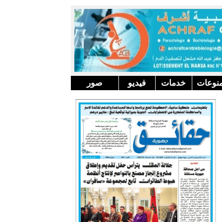
نوعات
خدمات
فيديو
صور