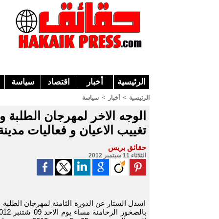
الرئيسية
أخبار
اقتصاد
سياسة
الرئيسية
>
أخبار
>
سياسة
الوجه الاخر لمهرجان الطلبة و 
تغييب الاعيان و فعاليات مدينة 
حقائق بريس
الثلاثاء 11 سبتمبر 2012
اسدل الستار عن الدورة الثامنة لمهرجان الطلبة و