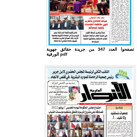
تصفحوا العدد 347 من جريدة حقائق جهوية
الورقية pdf