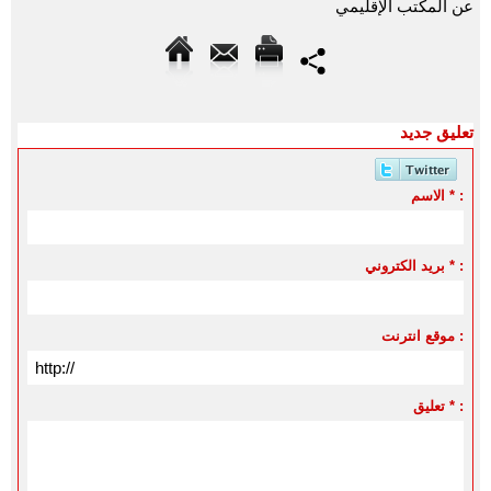
عن المكتب الإقليمي
تعليق جديد
الاسم * :
بريد الكتروني * :
موقع انترنت :
تعليق * :