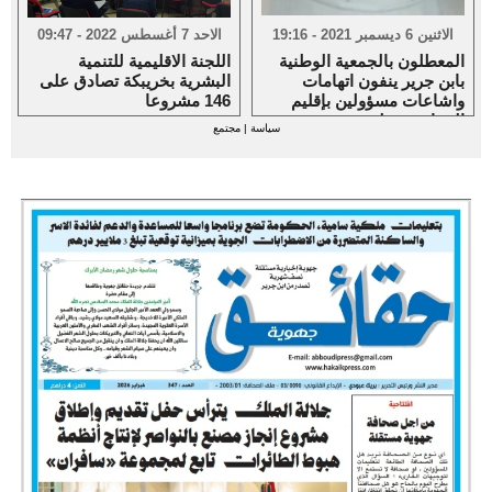
الاثنين 6 ديسمبر 2021 - 19:16
الاحد 7 أغسطس 2022 - 09:47
المعطلون بالجمعية الوطنية
اللجنة الاقليمية للتنمية
بابن جرير ينفون اتهامات
البشرية بخريبكة تصادق على
واشاعات مسؤولين بإقليم
146 مشروعا
الرحامنة حولهم
سياسة
|
مجتمع