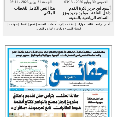
الخميس 30 يوليو 2026 - 03:13
الجمعة 31 يوليو 2026 - 03:11
أسود ابن جرير لكرة القدم
هذا النص الكامل للخطاب
داخل القاعة...مولود جديد يعزز
الملكي
الساحة الرياضية بالمدينة..
أخبار
|
رياضة
|
ثقافة
|
حوارات
|
تحقيقات
|
آراء
|
خدمات
|
افتتاحية
|
فيديو
|
اقتصاد
|
منوعات
|
الفضاء المفتوح
|
بيانات
|
الإدارة و التحرير