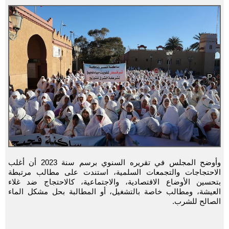
وأوضح المجلس في تقريره السنوي برسم سنة 2023 أن أغلب
الاحتجاجات والتجمعات السلمية، استندت على مطالب مرتبطة
بتحسين الأوضاع الاقتصادية، والاجتماعية، كالاحتجاج ضد غلاء
العيشة، ومطالب خاصة بالتشغيل، أو المطالبة بحل مشكل الماء
الصالح للشرب.