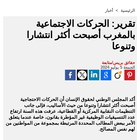
الرئيسية
>
أخبار
تقرير: الحركات الاجتماعية
بالمغرب أصبحت أكثر انتشارا
وتنوعا
حقائق بريس/متابعة
الجمعة 5 يوليو 2024
أكد المجلس الوطني لحقوق الإنسان أن الحركات الاحتجاجية
أصبحت أكثر انتشارا وتنوعا من حيث الأساليب، فإلى جانب
التنظيمات النقابية المركزية أو القطاعية، عرفت هذه السنة ارتفاع
عدد التنسيقيات الوظيفية غير المؤطرة بقانون، خاصة عندما يتعلق
الأمر ببعض المطالب المحددة المرتبطة بمجموعة من المواطنين من
لهم نفس المصالح.