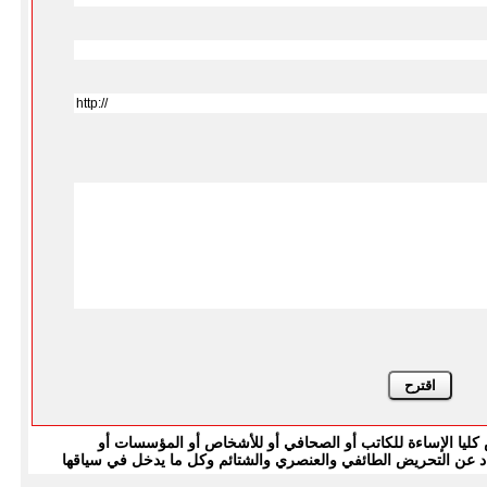
يا الإساءة للكاتب أو الصحافي أو للأشخاص أو المؤسسات أو
بتعاد عن التحريض الطائفي والعنصري والشتائم وكل ما يدخل في سياقها