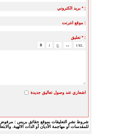
بريد الكتروني * :
موقع انترنت :
تعليق * :
اشعاري عند وصول تعاليق جديدة
شروط نشر التعليقات بموقع حقائق بريس : مرفوض كل
للمقدسات أو مهاجمة الأديان أو الذات الالهية. والا