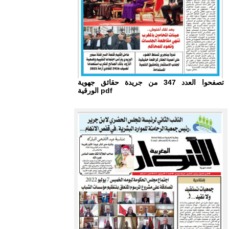
تصفحوا العدد 347 من جريدة حقائق جهوية
الورقية pdf