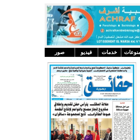
نوعات
خدمات
فيديو
صور