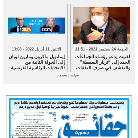
الجمعة 24 سبتمبر 2021 - 11:51
الاثنين 11 أبريل 2022 - 13:00
لفتيت يدعو رؤساء الجماعات
إيمانويل ماكرون ومارين لوبان
الجدد إلى “تزيار السمطة”
إلى الجولة الثانية من
والتقشف في صرف النفقات
الانتخابات الرئاسية الفرنسية
سياسة
|
مجتمع