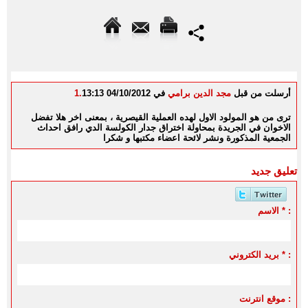
أرسلت من قبل
مجد الدين برامي
في 04/10/2012 13:13
1.
ترى من هو المولود الاول لهده العملية القيصرية ، بمعنى اخر هلا تفضل
الاخوان في الجريدة بمحاولة اختراق جدار الكولسة الدي رافق احداث
الجمعية المذكورة ونشر لائحة اعضاء مكتبها و شكرا
تعليق جديد
الاسم * :
بريد الكتروني * :
موقع انترنت :