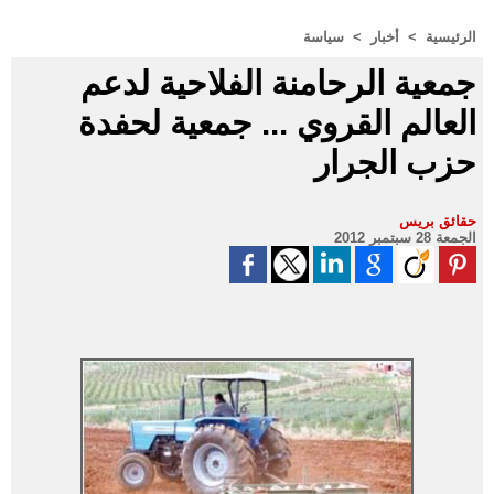
الرئيسية
>
أخبار
>
سياسة
جمعية الرحامنة الفلاحية لدعم
العالم القروي ... جمعية لحفدة
حزب الجرار
حقائق بريس
الجمعة 28 سبتمبر 2012