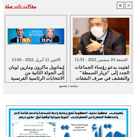
<
>
مقالات ذات صلة
الجمعة 24 سبتمبر 2021 - 11:51
الاثنين 11 أبريل 2022 - 13:00
لفتيت يدعو رؤساء الجماعات
إيمانويل ماكرون ومارين لوبان
الجدد إلى “تزيار السمطة”
إلى الجولة الثانية من
والتقشف في صرف النفقات
الانتخابات الرئاسية الفرنسية
سياسة
|
مجتمع