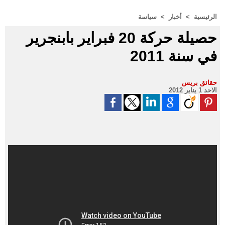
الرئيسية
>
أخبار
>
سياسة
حصيلة حركة 20 فبراير بابنجرير
في سنة 2011
حقائق بريس
الاحد 1 يناير 2012