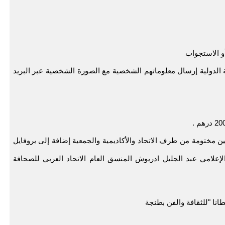
أو الاستجواب
ة الدولية إرسال معلوماتهم الشخصية مع الصورة الشخصية عبر البريد
ن مختومة من طرف الاتحاد والأكاديمية والجمعية إضافة إلى بروفايل
لإعلامي عبد الجليل ادريوش المنسق العام الاتحاد العربي للصحافة
انا "للثقافة والفن بطنجة