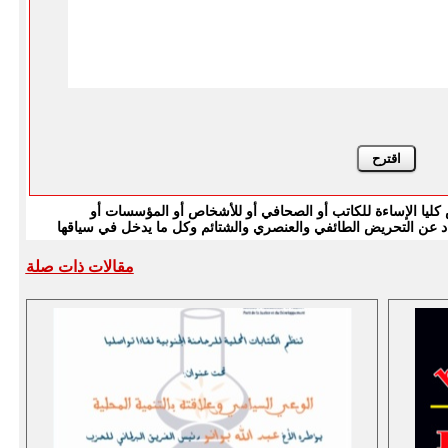
يا الإساءة للكاتب أو الصحافي أو للأشخاص أو المؤسسات أو
بتعاد عن التحريض الطائفي والعنصري والشتائم وكل ما يدخل في سياقها
مقالات ذات صلة