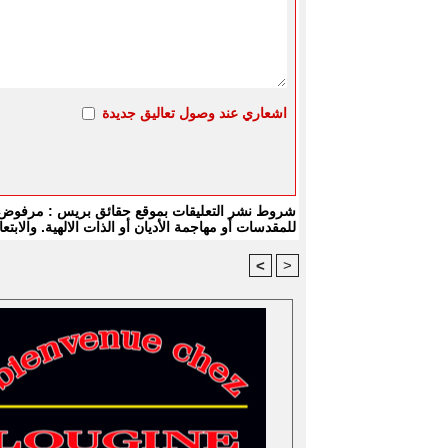
اشعاري عند وصول تعاليق جديدة
شروط نشر التعليقات بموقع حقائق بريس : مرفوض كل
للمقدسات أو مهاجمة الأديان أو الذات الالهية. والا
<
>