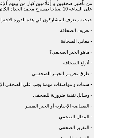
على الساعة 10 صباحا بمسرح محمد الحداد الكائن بحي العوامة بطنجة.
حيث سيتعرف المشاركون في هذه الدورة الاحتراف
- تعريف الصحافة
- معاني الصحافة
- ماهو الخبر الصحفي؟
- أنواع الصحافة
- طرق تحريــر الخبــر الصحفــي
- سمات و مواصفات مهمة يجب على الصحفي الإلت
- وسائل تقنية ضرورية للصحفي
- القصاصة الإخبارية أو الخبر القصير
- المقال الصحفي
- التقرير الصحفي