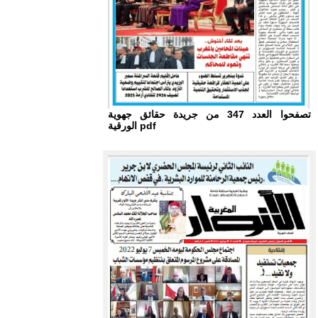
تصفحوا العدد 347 من جريدة حقائق جهوية
الورقية pdf