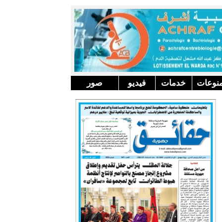
نوعات
خدمات
فيديو
صور