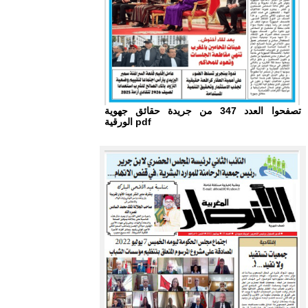
تصفحوا العدد 347 من جريدة حقائق جهوية
الورقية pdf