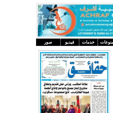
نوعات
خدمات
فيديو
صور