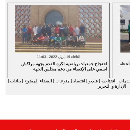
الثلاثاء 19 أبريل 2022 - 11:03
 لحظة
احتجاج جمعيات رياضية لكرة القدم بجهة مراكش
اسفي على الإقصاء من دعم مجلس الجهة
دمات
|
افتتاحية
|
فيديو
|
اقتصاد
|
منوعات
|
الفضاء المفتوح
|
بيانات
|
الإدارة و التحرير