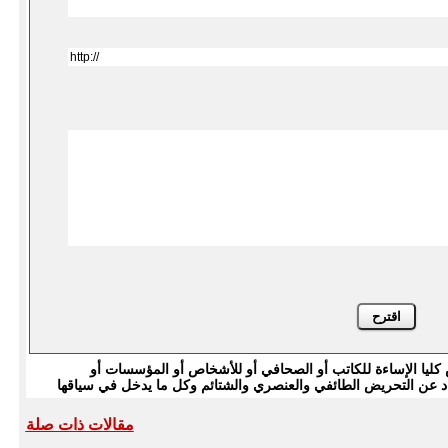
يا الإساءة للكاتب أو الصحافي أو للأشخاص أو المؤسسات أو
بتعاد عن التحريض الطائفي والعنصري والشتائم وكل ما يدخل في سياقها
مقالات ذات صلة