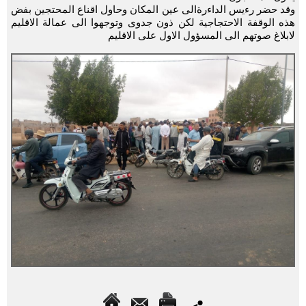
وقد حضر رءيس الداءرةالى عين المكان وحاول اقناع المحتجين بفض
هذه الوقفة الاحتجاجية لكن ذون جدوى وتوجهوا الى عمالة الاقليم
لابلاغ صوتهم الى المسؤول الاول على الاقليم