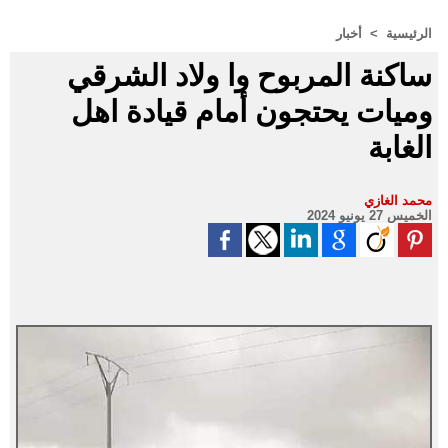
الرئيسية
>
أخبار
ساكنة المربوح وا ولاد الشرقي
وميات يحتجون أمام قيادة اهل
الغابة
محمد الغازي
الخميس 27 يونيو 2024