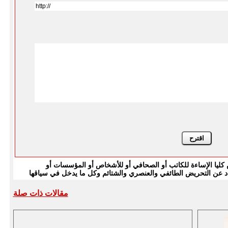
يا الإساءة للكاتب أو الصحافي أو للأشخاص أو المؤسسات أو
بتعاد عن التحريض الطائفي والعنصري والشتائم وكل ما يدخل في سياقها
مقالات ذات صلة