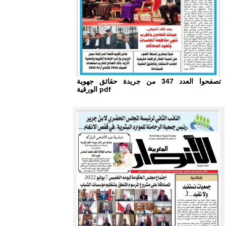
تصفحوا العدد 347 من جريدة حقائق جهوية
الورقية pdf