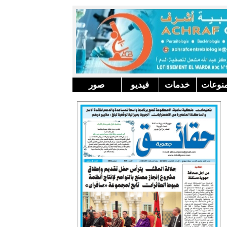
نوعات
خدمات
فيديو
صور