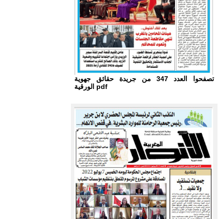
تصفحوا العدد 347 من جريدة حقائق جهوية
الورقية pdf