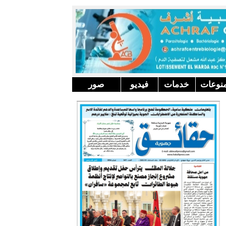
نوعات
خدمات
فيديو
صور