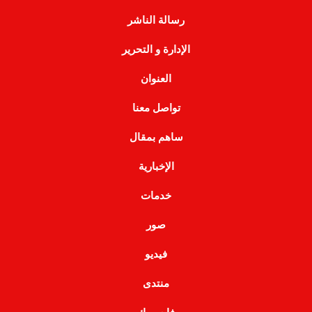
رسالة الناشر
الإدارة و التحرير
العنوان
تواصل معنا
ساهم بمقال
الإخبارية
خدمات
صور
فيديو
منتدى