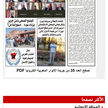
الأكثر تصفحا
الحماقة الانتخابية