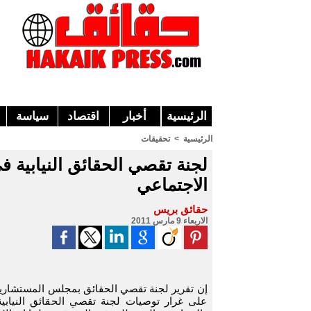
الرئيسية
أخبار
اقتصاد
سياسة
الرئيسية
>
تحقيقات
لجنة تقصي الحقائق النيابية
الاجتماعي
حقائق بريس
الاربعاء 9 مارس 2011
إن تقرير لجنة تقصي الحقائق بمجلس المستشاري
على غرار توصيات لجنة تقصي الحقائق النياب