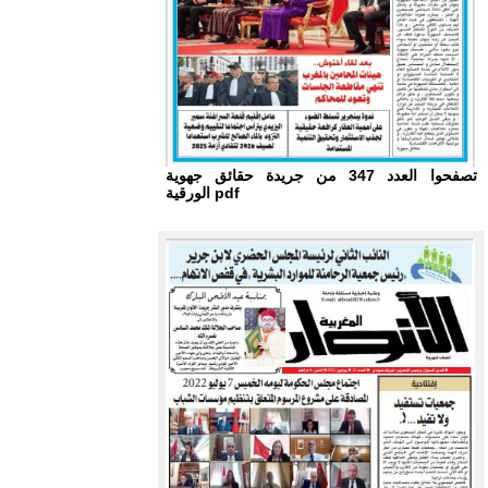
تصفحوا العدد 347 من جريدة حقائق جهوية
الورقية pdf