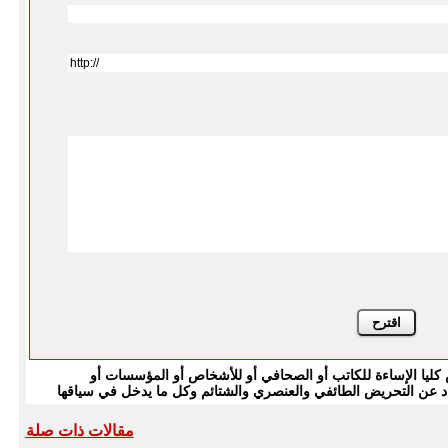
يا الإساءة للكاتب أو الصحافي أو للأشخاص أو المؤسسات أو
بتعاد عن التحريض الطائفي والعنصري والشتائم وكل ما يدخل في سياقها
مقالات ذات صلة