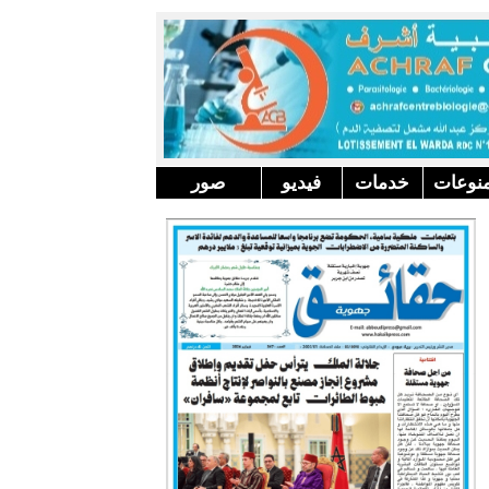
نوعات
خدمات
فيديو
صور