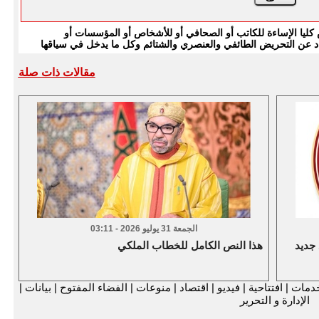
يا الإساءة للكاتب أو الصحافي أو للأشخاص أو المؤسسات أو
بتعاد عن التحريض الطائفي والعنصري والشتائم وكل ما يدخل في سياقها
مقالات ذات صلة
الجمعة 31 يوليو 2026 - 03:11
 جديد
هذا النص الكامل للخطاب الملكي
دمات
|
افتتاحية
|
فيديو
|
اقتصاد
|
منوعات
|
الفضاء المفتوح
|
بيانات
|
الإدارة و التحرير