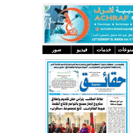
نوعات
خدمات
فيديو
صور