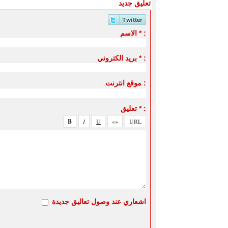
تعليق جديد
الاسم * :
بريد الكتروني * :
موقع انترنت :
تعليق * :
اشعاري عند وصول تعاليق جديدة