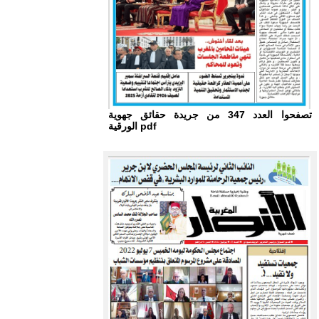
تصفحوا العدد 347 من جريدة حقائق جهوية
الورقية pdf