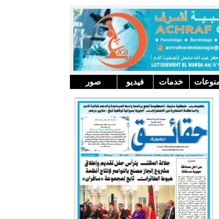
نوعات
خدمات
فيديو
صور