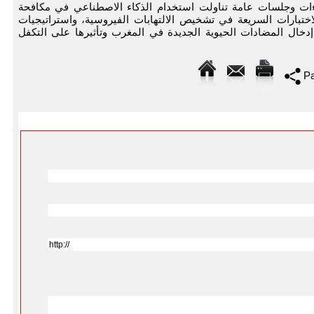
ءات وجلسات عامة تناولت استخدام الذكاء الاصطناعي في مكافحة
الاختبارات السريعة في تشخيص الالتهابات الفيروسية، واستراتيجيات
إدخال المضادات الحيوية الجديدة في المغرب وتأثيرها على التكفل
Pa