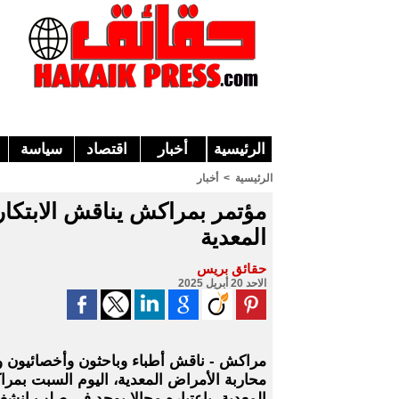
الرئيسية
أخبار
اقتصاد
سياسة
الرئيسية
>
أخبار
مؤتمر بمراكش يناقش الابتكار
المعدية
حقائق بريس
الاحد 20 أبريل 2025
محاربة الأمراض المعدية، اليوم السبت بمرا
المعدية، باعتباره مجالا يوجد في صلب انشغ