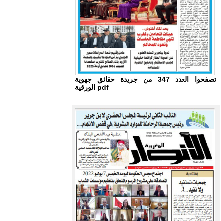
تصفحوا العدد 347 من جريدة حقائق جهوية
الورقية pdf