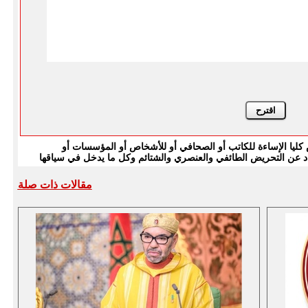
يا الإساءة للكاتب أو الصحافي أو للأشخاص أو المؤسسات أو
بتعاد عن التحريض الطائفي والعنصري والشتائم وكل ما يدخل في سياقها
مقالات ذات صلة