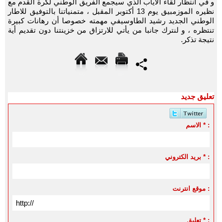
و في انتظار لقاء الاياب الذي سيجمع الفريق الوطني لكرة القدم مع
نظيره الموزمبيق يوم 13 أكتوبر المقبل ، متمنياتنا بالتوفيق للاطار
الوطني الجديد رشيد الطاوسيفي مهمته خصوصا أن رهانات كبيرة
تنتظره ، و لنترك جانبا من يأتي للارتزاق من خزينتنا دون تقديم أية
نتيجة تذكر.
تعليق جديد
الاسم * :
بريد الكتروني * :
موقع انترنت :
تعليق * :