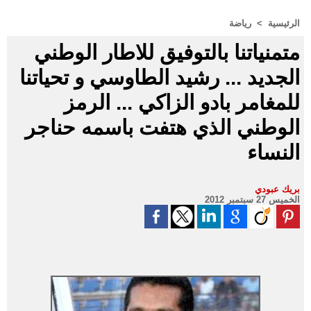
الرئيسية
>
رياضة
متمنياتنا بالتوفيق للاطار الوطني
الجديد ... رشيد الطاوسي و تحياتنا
للمغامر بادو الزاكي ... الرمز
الوطني الذي هتفت باسمه حناجر
النساء
بريك عبودي
الخميس 27 سبتمبر 2012