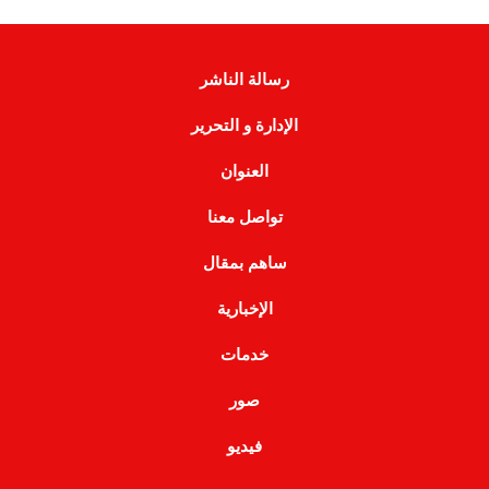
رسالة الناشر
الإدارة و التحرير
العنوان
تواصل معنا
ساهم بمقال
الإخبارية
خدمات
صور
فيديو