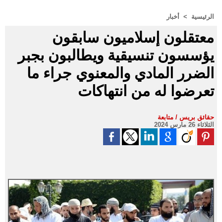
الرئيسية
>
أخبار
معتقلون إسلاميون سابقون
يؤسسون تنسيقية ويطالبون بجبر
الضرر المادي والمعنوي جراء ما
تعرضوا له من انتهاكات
حقائق بريس / متابعة
الثلاثاء 26 مارس 2024