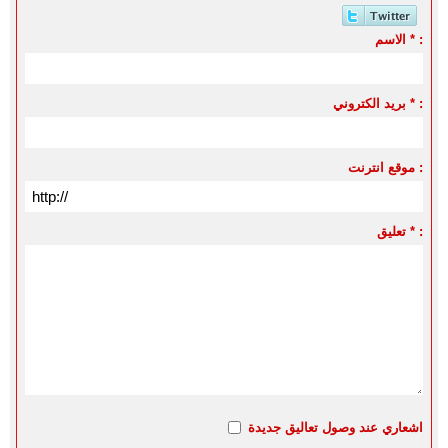
الاسم * :
بريد الكتروني * :
موقع انترنت :
تعليق * :
اشعاري عند وصول تعاليق جديدة