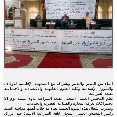
الماء بين التبذير والتدبير وبشراكة مع المندوبية الإقليمية للاوقاف
والشؤون الإسلامية وكلية العلوم القانونية والاقتصادية والاجتماعية
بقلعة السراغنة
نظم المجلس العلمي المحلي بقلعة السراغنة ندوة علمية يوم 31
دجنبر2924 بغرفة التجارة والصناعة العصرية والخدمات
وتميزت اشغال هذه الندوة العلمية بعدة مداخلات أهمها مداخلة السيد
رئيس المجلس العلمي المحلي قلعة السراغنة الاستاذ عبد الرزاق