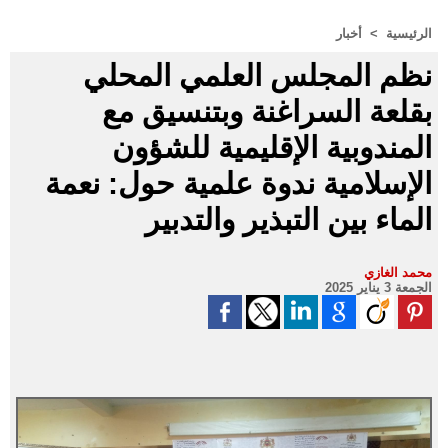
الرئيسية
>
أخبار
نظم المجلس العلمي المحلي
بقلعة السراغنة وبتنسيق مع
المندوبية الإقليمية للشؤون
الإسلامية ندوة علمية حول: نعمة
الماء بين التبذير والتدبير
محمد الغازي
الجمعة 3 يناير 2025