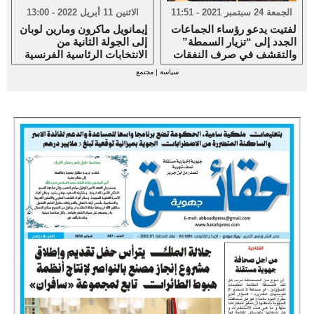
الجمعة 24 سبتمبر 2021 - 11:51
الاثنين 11 أبريل 2022 - 13:00
لفتيت يدعو رؤساء الجماعات
إيمانويل ماكرون ومارين لوبان
الجدد إلى “تزيار السمطة”
إلى الجولة الثانية من
والتقشف في صرف النفقات
الانتخابات الرئاسية الفرنسية
سياسة
|
مجتمع