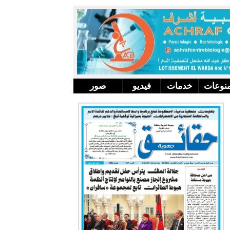
نوعات
خدمات
فيديو
صور