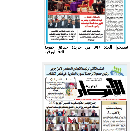
تصفحوا العدد 347 من جريدة حقائق جهوية
الورقية pdf