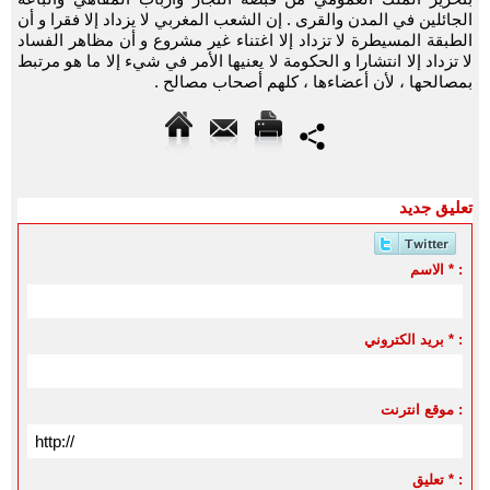
الجائلين في المدن والقرى . إن الشعب المغربي لا يزداد إلا فقرا و أن
الطبقة المسيطرة لا تزداد إلا اغتناء غير مشروع و أن مظاهر الفساد
لا تزداد إلا انتشارا و الحكومة لا يعنيها الأمر في شيء إلا ما هو مرتبط
بمصالحها ، لأن أعضاءها ، كلهم أصحاب مصالح .
تعليق جديد
الاسم * :
بريد الكتروني * :
موقع انترنت :
تعليق * :