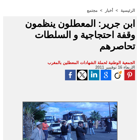
الرئيسية
>
أخبار
>
مجتمع
ابن جرير: المعطلون ينظمون
وقفة احتجاجية و السلطات
تحاصرهم
الجمعية الوطنية لحملة الشهادات المعطلين بالمغرب
الاربعاء 16 نوفمبر 2011