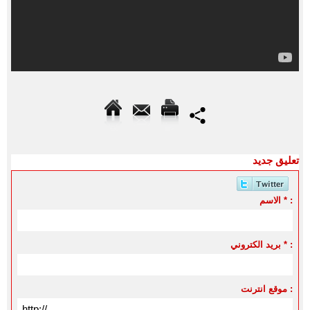
تعليق جديد
الاسم * :
بريد الكتروني * :
موقع انترنت :