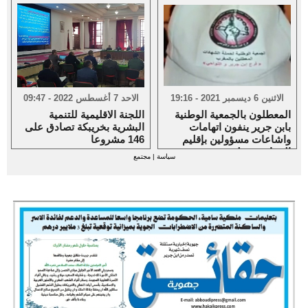
الاثنين 6 ديسمبر 2021 - 19:16
الاحد 7 أغسطس 2022 - 09:47
المعطلون بالجمعية الوطنية
اللجنة الاقليمية للتنمية
بابن جرير ينفون اتهامات
البشرية بخريبكة تصادق على
واشاعات مسؤولين بإقليم
146 مشروعا
الرحامنة حولهم
سياسة
|
مجتمع