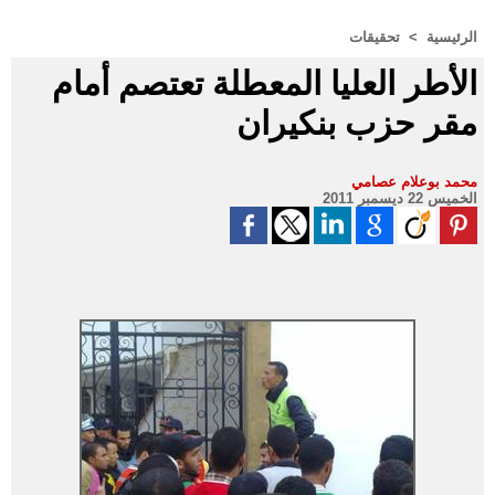
الرئيسية
>
تحقيقات
الأطر العليا المعطلة تعتصم أمام
مقر حزب بنكيران
محمد بوعلام عصامي
الخميس 22 ديسمبر 2011