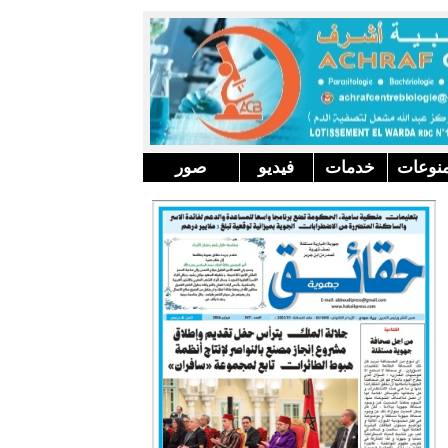
نوعات
خدمات
فيديو
صور