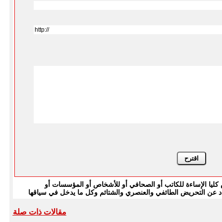
يا الإساءة للكاتب أو الصحافي أو للأشخاص أو المؤسسات أو
بتعاد عن التحريض الطائفي والعنصري والشتائم وكل ما يدخل في سياقها
مقالات ذات صلة