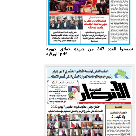
تصفحوا العدد 347 من جريدة حقائق جهوية
الورقية pdf