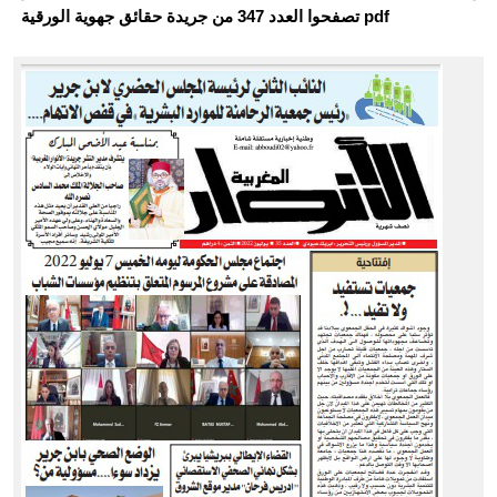
تصفحوا العدد 347 من جريدة حقائق جهوية الورقية pdf