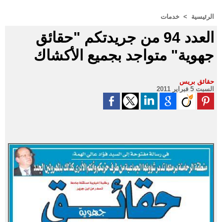
الرئيسية
>
خدمات
العدد 94 من جريدتكم "حقائق
جهوية" متواجد بجميع الأكشاك
حقائق بريس
السبت 5 فبراير 2011