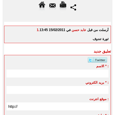
أرسلت من قبل
عابد حسن
في 15/02/2011 13:45
1.
ثورة تندوف
تعليق جديد
الاسم * :
بريد الكتروني * :
موقع انترنت :