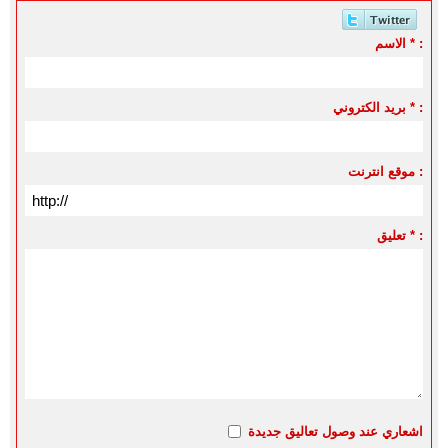
الاسم * :
بريد الكتروني * :
موقع انترنت :
تعليق * :
اشعاري عند وصول تعاليق جديدة