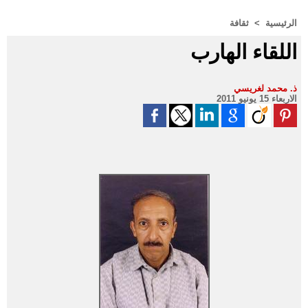
الرئيسية
>
ثقافة
اللقاء الهارب
ذ. محمد لغريسي
الاربعاء 15 يونيو 2011