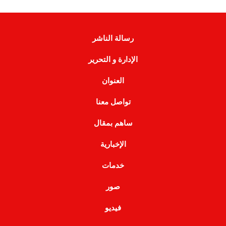
رسالة الناشر
الإدارة و التحرير
العنوان
تواصل معنا
ساهم بمقال
الإخبارية
خدمات
صور
فيديو