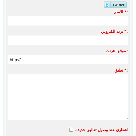
الاسم * :
بريد الكتروني * :
موقع انترنت :
تعليق * :
اشعاري عند وصول تعاليق جديدة