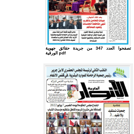
تصفحوا العدد 347 من جريدة حقائق جهوية
الورقية pdf