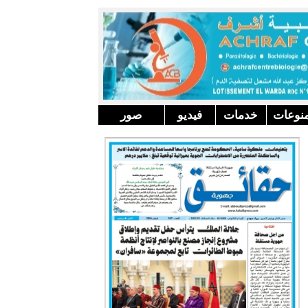
نوعات
خدمات
فيديو
صور