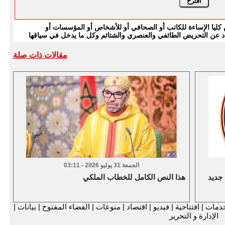
يا الإساءة للكاتب أو الصحافي أو للأشخاص أو المؤسسات أو
بتعاد عن التحريض الطائفي والعنصري والشتائم وكل ما يدخل في سياقها
مقالات ذات صلة
الجمعة 31 يوليو 2026 - 03:11
 جديد
هذا النص الكامل للخطاب الملكي
دمات
|
افتتاحية
|
فيديو
|
اقتصاد
|
منوعات
|
الفضاء المفتوح
|
بيانات
|
الإدارة و التحرير