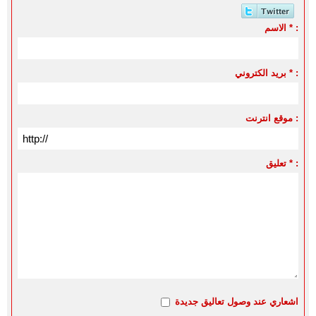
الاسم * :
بريد الكتروني * :
موقع انترنت :
تعليق * :
اشعاري عند وصول تعاليق جديدة