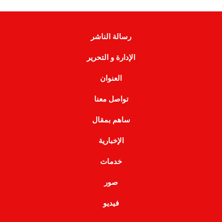
رسالة الناشر
الإدارة و التحرير
العنوان
تواصل معنا
ساهم بمقال
الإخبارية
خدمات
صور
فيديو