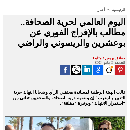
الرئيسية
>
أخبار
اليوم العالمي لحرية الصحافة..
مطالب بالإفراج الفوري عن
بوعشرين والريسوني والراضي
حقائق بريس / متابعة
الجمعة 3 مايو 2024
قالت الهيئة الوطنية لمساندة معتقلي الرأي وضحايا انتهاك حرية
التعبير بالمغرب” إن وضعية حرية الصحافة والصحفيين تعاني من
“استمرار الانتهاك” وبوتيرة “مقلقة”.