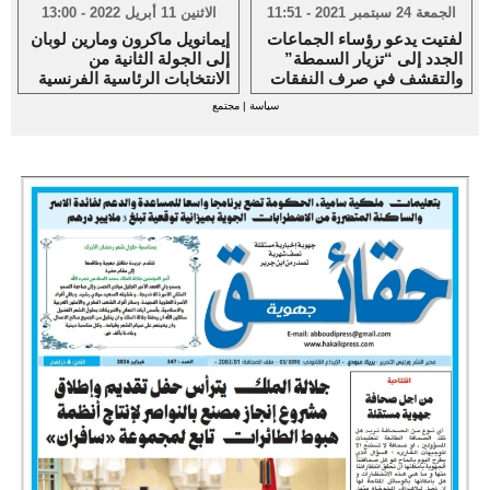
الجمعة 24 سبتمبر 2021 - 11:51
الاثنين 11 أبريل 2022 - 13:00
لفتيت يدعو رؤساء الجماعات
إيمانويل ماكرون ومارين لوبان
الجدد إلى “تزيار السمطة”
إلى الجولة الثانية من
والتقشف في صرف النفقات
الانتخابات الرئاسية الفرنسية
سياسة
|
مجتمع