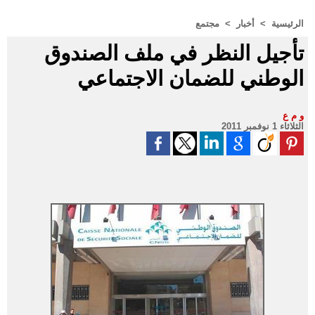
الرئيسية
>
أخبار
>
مجتمع
تأجيل النظر في ملف الصندوق
الوطني للضمان الاجتماعي
و م ع
الثلاثاء 1 نوفمبر 2011