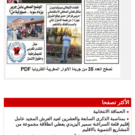
الأكثر تصفحا
الحماقة الانتخابية
بمناسبة الذكرى السابعة والعشرين لعيد العرش المجيد عامل
إقليم قلعة السراغنة سمير اليزيدي يعطي انطلاقة مجموعة من
المشاريع التنموية بالاقليم