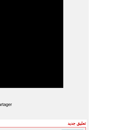
rtager
تعليق جديد