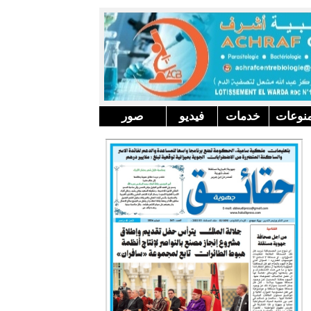
نوعات
خدمات
فيديو
صور