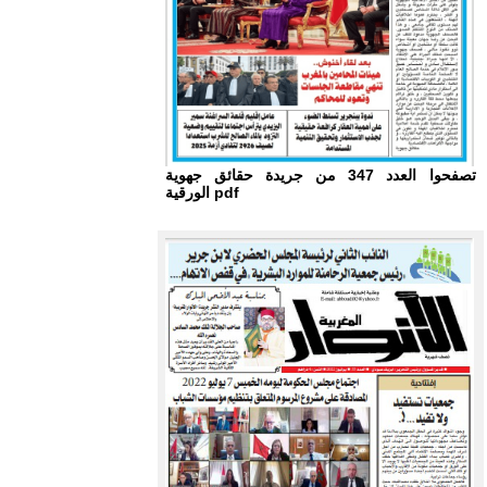
تصفحوا العدد 347 من جريدة حقائق جهوية
الورقية pdf