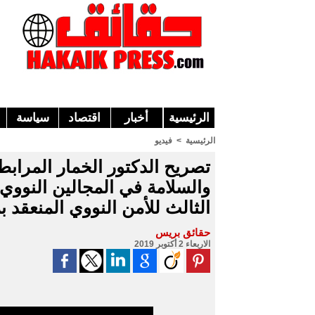
الرئيسية
أخبار
اقتصاد
سياسة
الرئيسية
>
فيديو
تصريح الدكتور الخمار المرابط 
والسلامة في المجالين النووي 
الثالث للأمن النووي المنعقد 
حقائق بريس
الاربعاء 2 أكتوبر 2019