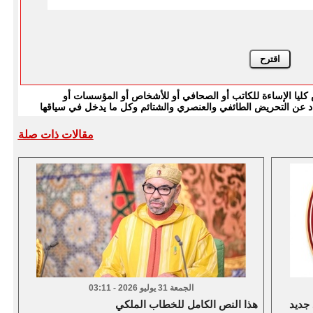
يا الإساءة للكاتب أو الصحافي أو للأشخاص أو المؤسسات أو
بتعاد عن التحريض الطائفي والعنصري والشتائم وكل ما يدخل في سياقها
مقالات ذات صلة
الجمعة 31 يوليو 2026 - 03:11
 جديد
هذا النص الكامل للخطاب الملكي