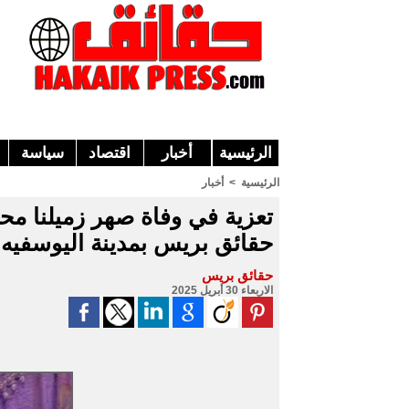
الرئيسية
أخبار
اقتصاد
سياسة
الرئيسية
>
أخبار
تعزية في وفاة صهر زميلنا م
حقائق بريس بمدينة اليوسفيه
حقائق بريس
الاربعاء 30 أبريل 2025