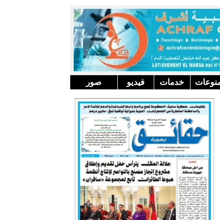
نوعات
خدمات
فيديو
صور