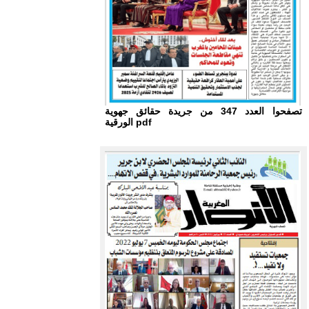
تصفحوا العدد 347 من جريدة حقائق جهوية
الورقية pdf