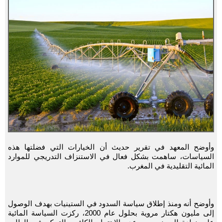
وأوضح المعهد في تقرير حديث أن الخيارات التي فضلتها هذه
السياسات، ساهمت بشكل فعال في الاستنزاف التدريجي للموارد
المائية التقليدية في المغرب.
وأوضح أنه ومنذ إطلاق سياسة السدود في الستينيات بهدف الوصول
إلى مليون هكتار مروية بحلول عام 2000، ركزت السياسة المائية