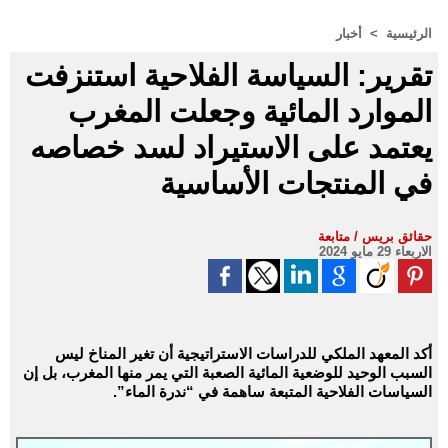
الرئيسية
>
أخبار
تقرير: السياسة الفلاحية استنزفت
الموارد المائية وجعلت المغرب
يعتمد على الاستيراد لسد خصاصه
في المنتجات الأساسية
حقائق بريس / متابعة
الاربعاء 29 مايو 2024
أكد المعهد الملكي للدراسات الاستراتيجية أن تغير المناخ ليس
السبب الوحيد للوضعية المائية الصعبة التي يمر منها المغرب، بل إن
السياسات الفلاحية المتبعة ساهمة في “ندرة الماء”.