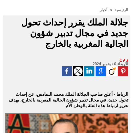
الرئيسية
>
أخبار
جلالة الملك يقرر إحداث تحول
جديد في مجال تدبير شؤون
الجالية المغربية بالخارج
و م ع
الاربعاء 6 نوفمبر 2024
الرباط - أعلن صاحب الجلالة الملك محمد السادس، عن إحداث
تحول جديد، في مجال تدبير شؤون الجالية المغربية بالخارج، بهدف
تعزيز ارتباط هذه الفئة بالوطن الأم.