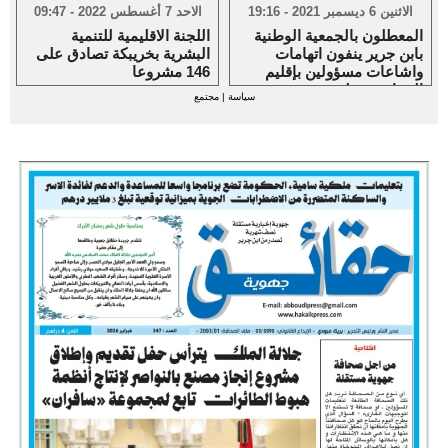
الاثنين 6 ديسمبر 2021 - 19:16
الاحد 7 أغسطس 2022 - 09:47
المعطلون بالجمعية الوطنية
اللجنة الاقليمية للتنمية
بابن جرير ينفون اتهامات
البشرية بخريبكة تصادق على
واشاعات مسؤولين بإقليم
146 مشروعا
الرحامنة حولهم
سياسة
|
مجتمع