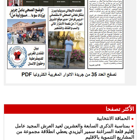
الأكثر تصفحا
الحماقة الانتخابية
بمناسبة الذكرى السابعة والعشرين لعيد العرش المجيد عامل
إقليم قلعة السراغنة سمير اليزيدي يعطي انطلاقة مجموعة من
المشاريع التنموية بالاقليم