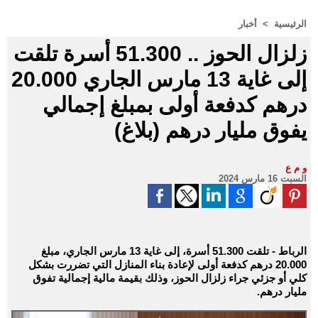
الرئيسية
>
أخبار
زلزال الحوز .. 51.300 أسرة تلقت
إلى غاية 13 مارس الجاري 20.000
درهم كدفعة أولى بمبلغ إجمالي
يفوق مليار درهم‏ (بلاغ)
و م ع
السبت 16 مارس 2024
الرباط - تلقت 51.300 أسرة، إلى غاية 13 مارس الجاري، مبلغ
20.000 درهم كدفعة أولى لإعادة بناء المنازل التي تضررت بشكل
كلي أو جزئي جراء زلزال الحوز، وذلك بقيمة مالية إجمالية تفوق
مليار درهم.