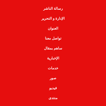
رسالة الناشر
الإدارة و التحرير
العنوان
تواصل معنا
ساهم بمقال
الإخبارية
خدمات
صور
فيديو
منتدى