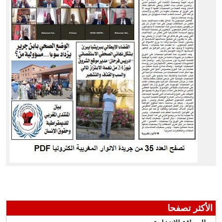
الأكثر تصفحا