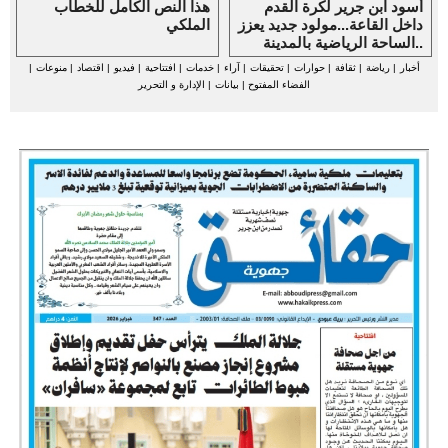
أسود ابن جرير لكرة القدم
هذا النص الكامل للخطاب
داخل القاعة...مولود جديد يعزز
الملكي
الساحة الرياضية بالمدينة..
أخبار
|
رياضة
|
ثقافة
|
حوارات
|
تحقيقات
|
آراء
|
خدمات
|
افتتاحية
|
فيديو
|
اقتصاد
|
منوعات
|
الفضاء المفتوح
|
بيانات
|
الإدارة و التحرير