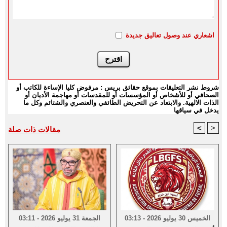
اشعاري عند وصول تعاليق جديدة
شروط نشر التعليقات بموقع حقائق بريس : مرفوض كليا الإساءة للكاتب أو
الصحافي أو للأشخاص أو المؤسسات أو للمقدسات أو مهاجمة الأديان أو
الذات الالهية. والابتعاد عن التحريض الطائفي والعنصري والشتائم وكل ما
يدخل في سياقها
<
>
مقالات ذات صلة
الخميس 30 يوليو 2026 - 03:13
الجمعة 31 يوليو 2026 - 03:11