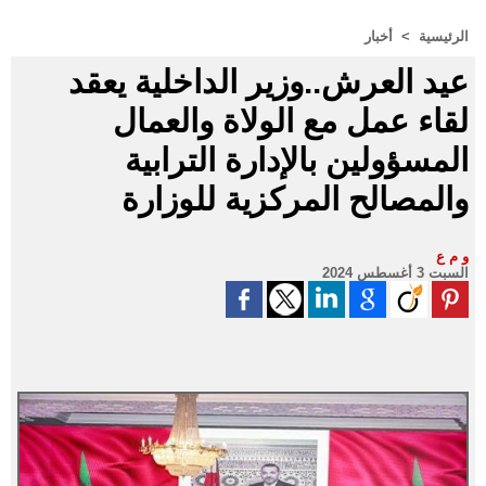
الرئيسية
>
أخبار
عيد العرش..وزير الداخلية يعقد
لقاء عمل مع الولاة والعمال
المسؤولين بالإدارة الترابية
والمصالح المركزية للوزارة
و م ع
السبت 3 أغسطس 2024