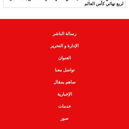
لربع نهائي كأس العالم
رسالة الناشر
الإدارة و التحرير
العنوان
تواصل معنا
ساهم بمقال
الإخبارية
خدمات
صور