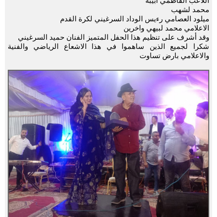
اللاعب الفاطمي ابيبة
محمد لشهب
ميلود العصامي رءيس الوداد السرغيني لكرة القدم
الاعلامي محمد لبيهي واخرين
وقد أشرف على تنظيم هذا الحفل المتميز الفنان حميد السرغيني
شكرا لجميع الذين ساهموا في هذا الاشعاع الرياضي والفنية
والاعلامي بارض تساوت