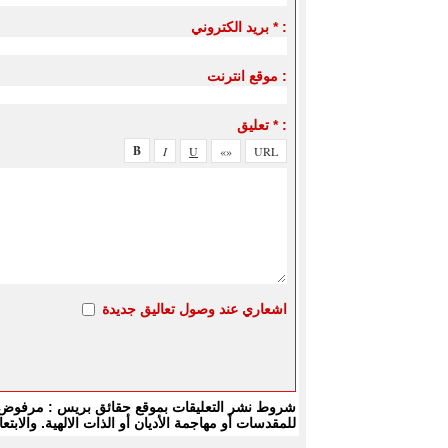
بريد الكتروني * :
موقع انترنت :
تعليق * :
اشعاري عند وصول تعاليق جديدة
شروط نشر التعليقات بموقع حقائق بريس : مرفوض كل
للمقدسات أو مهاجمة الأديان أو الذات الالهية. والا