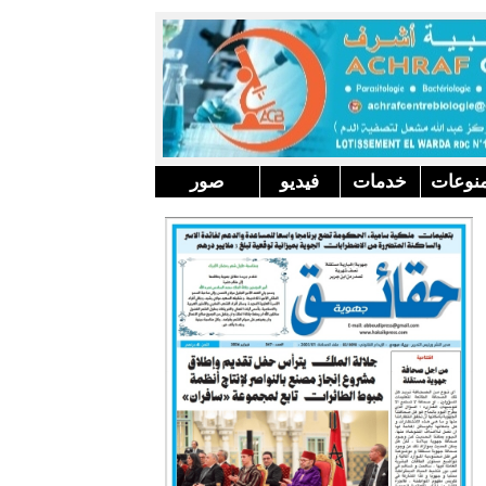
نوعات
خدمات
فيديو
صور