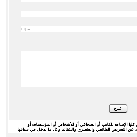
يا الإساءة للكاتب أو الصحافي أو للأشخاص أو المؤسسات أو
بتعاد عن التحريض الطائفي والعنصري والشتائم وكل ما يدخل في سياقها