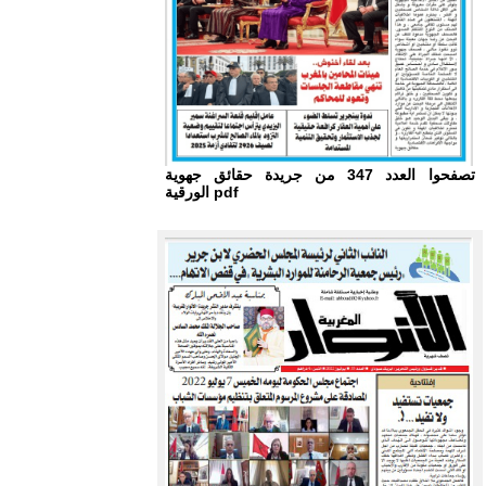
تصفحوا العدد 347 من جريدة حقائق جهوية
الورقية pdf