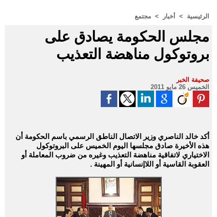
الرئيسية
>
أخبار
>
مجتمع
مجلس الحكومة يصادق على
بروتوكول مناهضة التعذيب
صحيفة الخبر
الخميس 26 مايو 2011
أكد خالد الناصري وزير الاتصال الناطق الرسمي باسم الحكومة أن
هذه الأخيرة صادق مجلسها اليوم الخميس على البروتوكول
الاختياري لاتفاقية مناهضة التعذيب وغيره من ضروب المعاملة أو
العقوبة القاسية أو اللاإنسانية أو المهينة .