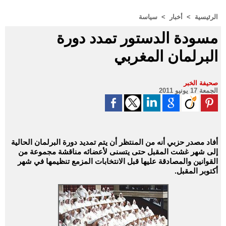
الرئيسية
>
أخبار
>
سياسة
مسودة الدستور تمدد دورة
البرلمان المغربي
صحيفة الخبر
الجمعة 17 يونيو 2011
أفاد مصدر حزبي أنه من المنتظر أن يتم تمديد دورة البرلمان الحالية
إلى شهر غشت المقبل حتى يتسنى لأعضائه مناقشة مجموعة من
القوانين والمصادقة عليها قبل الانتخابات المزمع تنظيمها في شهر
أكتوبر المقبل.