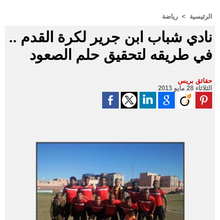
الرئيسية
>
رياضة
نادي شباب ابن جرير لكرة القدم ..
في طريقه لتحقيق حلم الصعود
حقائق بريس
الثلاثاء 28 مايو 2013