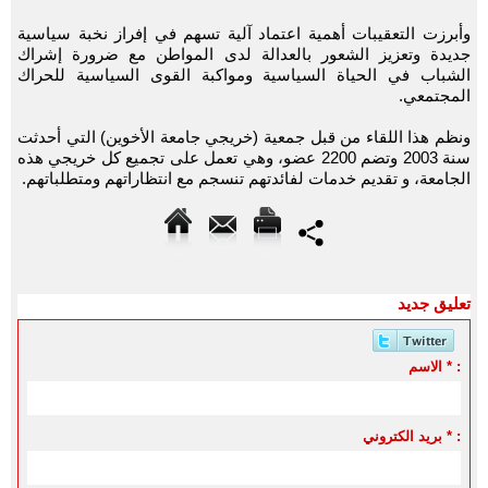
وأبرزت التعقيبات أهمية اعتماد آلية تسهم في إفراز نخبة سياسية
جديدة وتعزيز الشعور بالعدالة لدى المواطن مع ضرورة إشراك
الشباب في الحياة السياسية ومواكبة القوى السياسية للحراك
المجتمعي.
ونظم هذا اللقاء من قبل جمعية (خريجي جامعة الأخوين) التي أحدثت
سنة 2003 وتضم 2200 عضو، وهي تعمل على تجميع كل خريجي هذه
الجامعة، و تقديم خدمات لفائدتهم تنسجم مع انتظاراتهم ومتطلباتهم.
تعليق جديد
الاسم * :
بريد الكتروني * :