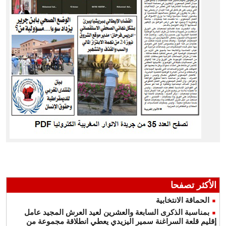
الأكثر تصفحا
الحماقة الانتخابية
بمناسبة الذكرى السابعة والعشرين لعيد العرش المجيد عامل
إقليم قلعة السراغنة سمير اليزيدي يعطي انطلاقة مجموعة من