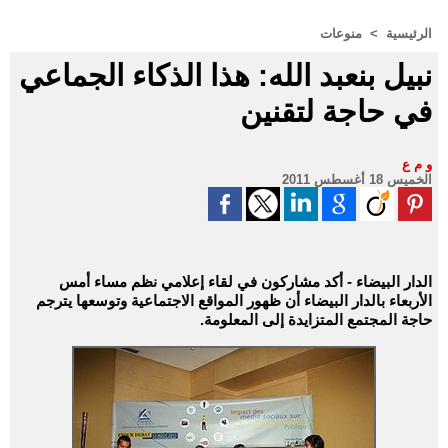
الرئيسية
>
منوعات
نبيل بنعبد الله: هذا الذكاء الجماعي
في حاجة لتقنين
و م ع
الخميس 18 أغسطس 2011
الدار البيضاء - أكد مشاركون في لقاء إعلامي نظم مساء أمس
الأربعاء بالدار البيضاء أن ظهور المواقع الاجتماعية وتوسعها يترجم
حاجة المجتمع المتزايدة إلى المعلومة.