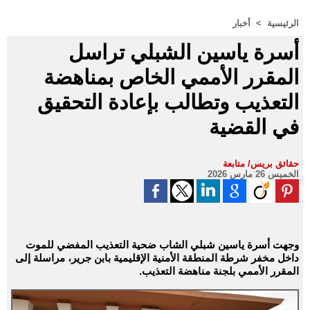
الرئيسية
>
أخبار
أسرة ياسين الشبلي تراسل
المقرر الأممي الخاص بمناهضة
التعذيب وتطالب بإعادة التحقيق
في القضية
حقائق بريس/ متابعة
الخميس 26 مارس 2026
وجهت أسرة ياسين شبلي الشاب ضحية التعذيب المفضي للموت
داخل مخفر شرطة المنطقة الأمنية الإقليمية بابن جرير، مراسلة إلى
المقرر الأممي بلجنة مناهضة التعذيب.