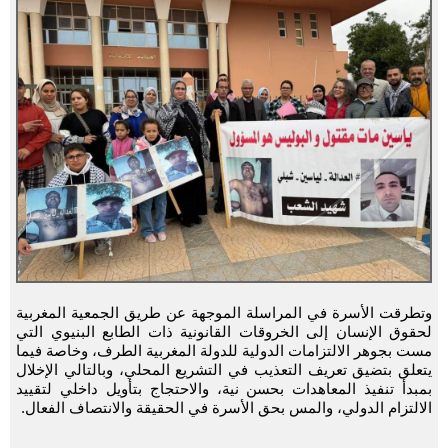
وتطرقت الأسرة في المراسلة الموجهة عن طريق الجمعية المغربية
لحقوق الإنسان إلى الخروقات القانونية ذات الطابع البنيوي التي
مست بجوهر الالتزامات الدولية للدولة المغربية الطرف، وخاصة فيما
يتعلق بتضيق تعريف التعذيب في التشريع المحلي، وبالتالي الإخلال
بمبدأ تنفيذ المعاهدات بحسن نية، والاحتجاج بتأويل داخلي لتقييد
الالتزام الدولي، والمس بحق الأسرة في الحقيقة والانتصاف الفعال.