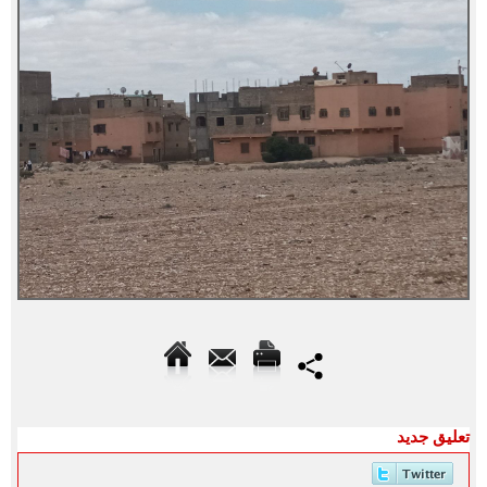
تعليق جديد