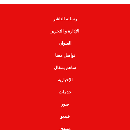
رسالة الناشر
الإدارة و التحرير
العنوان
تواصل معنا
ساهم بمقال
الإخبارية
خدمات
صور
فيديو
منتدى