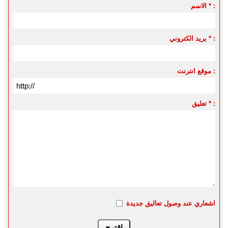
الاسم * :
بريد الكتروني * :
موقع انترنت :
تعليق * :
اشعاري عند وصول تعاليق جديدة