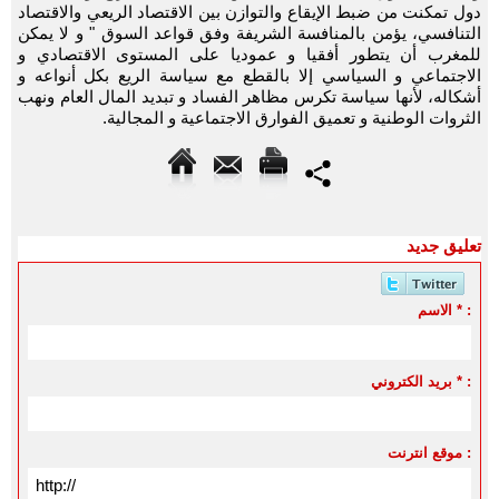
دول تمكنت من ضبط الإيقاع والتوازن بين الاقتصاد الريعي والاقتصاد
التنافسي، يؤمن بالمنافسة الشريفة وفق قواعد السوق " و لا يمكن
للمغرب أن يتطور أفقيا و عموديا على المستوى الاقتصادي و
الاجتماعي و السياسي إلا بالقطع مع سياسة الريع بكل أنواعه و
أشكاله، لأنها سياسة تكرس مظاهر الفساد و تبديد المال العام ونهب
الثروات الوطنية و تعميق الفوارق الاجتماعية و المجالية.
تعليق جديد
الاسم * :
بريد الكتروني * :
موقع انترنت :