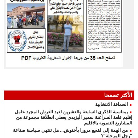
الأكثر تصفحا
الحماقة الانتخابية
بمناسبة الذكرى السابعة والعشرين لعيد العرش المجيد عامل
إقليم قلعة السراغنة سمير اليزيدي يعطي انطلاقة مجموعة من
المشاريع التنموية بالاقليم
من الهمة إلى لقجع مرورا بأخنوش... هل تنتهي سياسة صناعة
"رجل المرحلة"؟