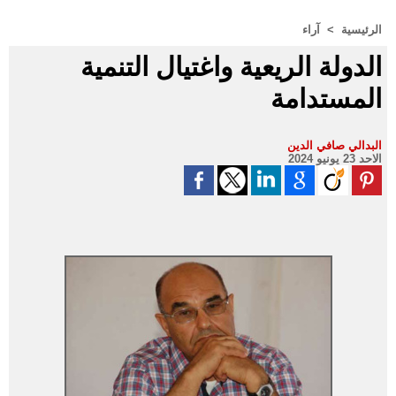
الرئيسية
>
آراء
الدولة الريعية واغتيال التنمية
المستدامة
البدالي صافي الدين
الاحد 23 يونيو 2024